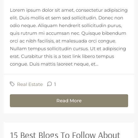
Lorem ipsum dolor sit amet, consectetur adipiscing
elit. Duis mollis et sem sed sollicitudin. Donec non
odio neque. Aliquam hendrerit sollicitudin purus,
quis rutrum mi accumsan nec. Quisque bibendum
orci ac nibh facilisis, at malesuada orci congue.
Nullam tempus sollicitudin cursus. Ut et adipiscing
erat. Curabitur this is a text link libero tempus
congue. Duis mattis laoreet neque, et...
Real Estate
1
Read More
15 Best Blogs To Follow About