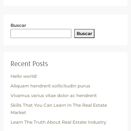
Buscar
Buscar
Recent Posts
Hello world!
Aliquam hendrerit sollicitudin purus
Vivamus varius vitae dolor ac hendrerit
Skills That You Can Learn In The Real Estate
Market
Learn The Truth About Real Estate Industry