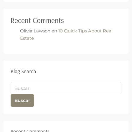
Recent Comments
Olivia Lawson
en
10 Quick Tips About Real
Estate
Blog Search
Buscar
Recent Comments