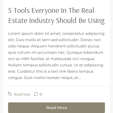
5 Tools Everyone In The Real
Estate Industry Should Be Using
Lorem ipsum dolor sit amet, consectetur adipiscing
elit. Duis mollis et sem sed sollicitudin. Donec non
odio neque. Aliquam hendrerit sollicitudin purus,
quis rutrum mi accumsan nec. Quisque bibendum
orci ac nibh facilisis, at malesuada orci congue.
Nullam tempus sollicitudin cursus. Ut et adipiscing
erat. Curabitur this is a text link libero tempus
congue. Duis mattis laoreet neque, et...
Business
0
Read More