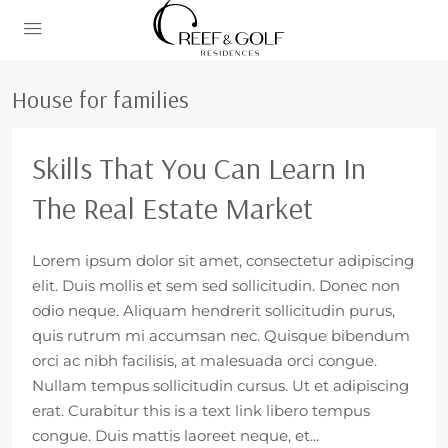
House for families
Skills That You Can Learn In
The Real Estate Market
Lorem ipsum dolor sit amet, consectetur adipiscing
elit. Duis mollis et sem sed sollicitudin. Donec non
odio neque. Aliquam hendrerit sollicitudin purus,
quis rutrum mi accumsan nec. Quisque bibendum
orci ac nibh facilisis, at malesuada orci congue.
Nullam tempus sollicitudin cursus. Ut et adipiscing
erat. Curabitur this is a text link libero tempus
congue. Duis mattis laoreet neque, et...