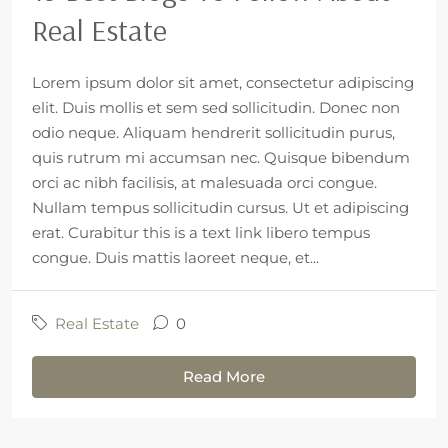
Real Estate
Lorem ipsum dolor sit amet, consectetur adipiscing
elit. Duis mollis et sem sed sollicitudin. Donec non
odio neque. Aliquam hendrerit sollicitudin purus,
quis rutrum mi accumsan nec. Quisque bibendum
orci ac nibh facilisis, at malesuada orci congue.
Nullam tempus sollicitudin cursus. Ut et adipiscing
erat. Curabitur this is a text link libero tempus
congue. Duis mattis laoreet neque, et...
Real Estate
0
Read More