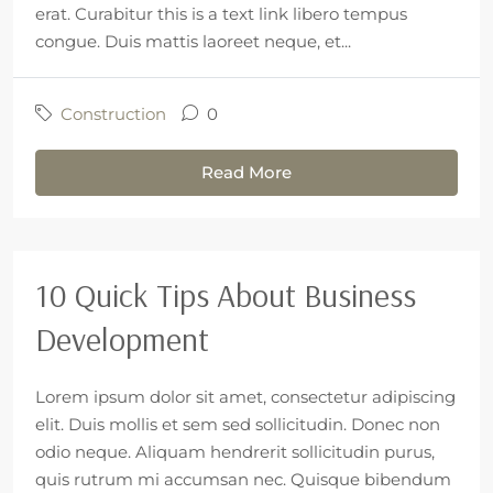
erat. Curabitur this is a text link libero tempus
congue. Duis mattis laoreet neque, et...
Construction
0
Read More
10 Quick Tips About Business
Development
Lorem ipsum dolor sit amet, consectetur adipiscing
elit. Duis mollis et sem sed sollicitudin. Donec non
odio neque. Aliquam hendrerit sollicitudin purus,
quis rutrum mi accumsan nec. Quisque bibendum