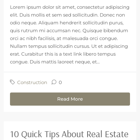
Lorem ipsum dolor sit amet, consectetur adipiscing
elit. Duis mollis et sem sed sollicitudin. Donec non
odio neque. Aliquam hendrerit sollicitudin purus,
quis rutrum mi accumsan nec. Quisque bibendum
orci ac nibh facilisis, at malesuada orci congue.
Nullam tempus sollicitudin cursus. Ut et adipiscing
erat. Curabitur this is a text link libero tempus
congue. Duis mattis laoreet neque, et...
Construction
0
Read More
10 Quick Tips About Real Estate