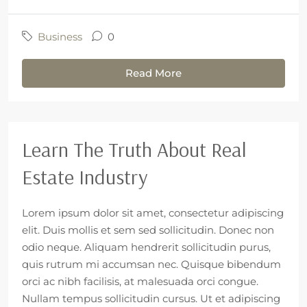
Business
0
Read More
Learn The Truth About Real
Estate Industry
Lorem ipsum dolor sit amet, consectetur adipiscing
elit. Duis mollis et sem sed sollicitudin. Donec non
odio neque. Aliquam hendrerit sollicitudin purus,
quis rutrum mi accumsan nec. Quisque bibendum
orci ac nibh facilisis, at malesuada orci congue.
Nullam tempus sollicitudin cursus. Ut et adipiscing