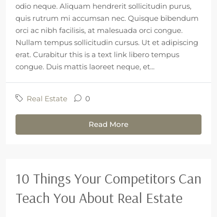
odio neque. Aliquam hendrerit sollicitudin purus,
quis rutrum mi accumsan nec. Quisque bibendum
orci ac nibh facilisis, at malesuada orci congue.
Nullam tempus sollicitudin cursus. Ut et adipiscing
erat. Curabitur this is a text link libero tempus
congue. Duis mattis laoreet neque, et...
Real Estate
0
Read More
10 Things Your Competitors Can
Teach You About Real Estate