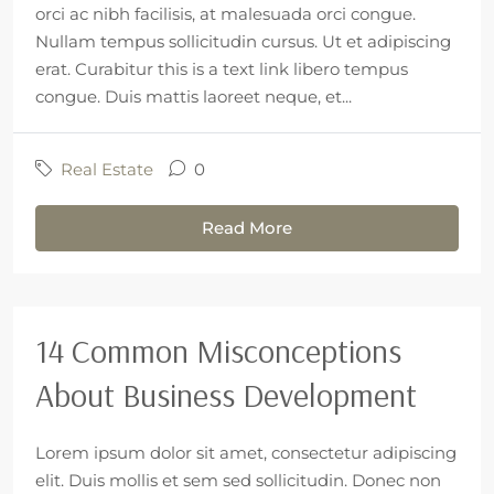
orci ac nibh facilisis, at malesuada orci congue.
Nullam tempus sollicitudin cursus. Ut et adipiscing
erat. Curabitur this is a text link libero tempus
congue. Duis mattis laoreet neque, et...
Real Estate
0
Read More
14 Common Misconceptions
About Business Development
Lorem ipsum dolor sit amet, consectetur adipiscing
elit. Duis mollis et sem sed sollicitudin. Donec non