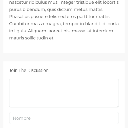
nascetur ridiculus mus. Integer tristique elit lobortis
purus bibendum, quis dictum metus mattis.
Phasellus posuere felis sed eros porttitor mattis.
Curabitur massa magna, tempor in blandit id, porta
in ligula. Aliquam laoreet nisl massa, at interdum
mauris sollicitudin et.
Join The Discussion