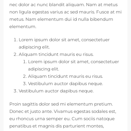
nec dolor ac nunc blandit aliquam. Nam at metus
non ligula egestas varius ac sed mauris. Fusce at mi
metus. Nam elementum dui id nulla bibendum
elementum.
Lorem ipsum dolor sit amet, consectetuer
adipiscing elit.
Aliquam tincidunt mauris eu risus.
Lorem ipsum dolor sit amet, consectetuer
adipiscing elit.
Aliquam tincidunt mauris eu risus.
Vestibulum auctor dapibus neque.
Vestibulum auctor dapibus neque.
Proin sagittis dolor sed mi elementum pretium.
Donec et justo ante. Vivamus egestas sodales est,
eu rhoncus urna semper eu. Cum sociis natoque
penatibus et magnis dis parturient montes,