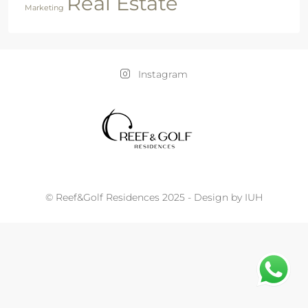
Real Estate
Marketing
Instagram
© Reef&Golf Residences 2025 - Design by IUH