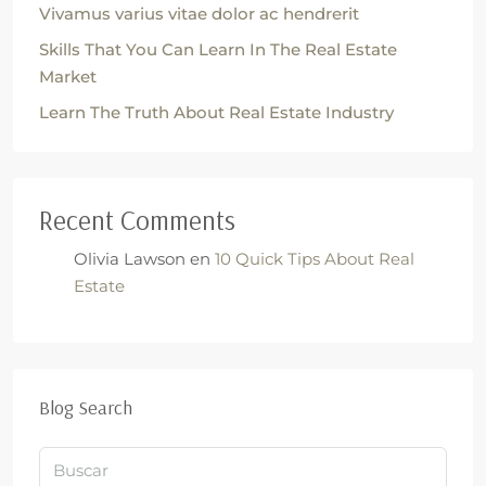
Vivamus varius vitae dolor ac hendrerit
Skills That You Can Learn In The Real Estate
Market
Learn The Truth About Real Estate Industry
Recent Comments
Olivia Lawson
en
10 Quick Tips About Real
Estate
Blog Search