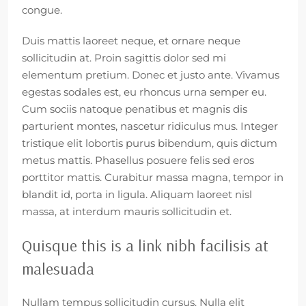
congue.
Duis mattis laoreet neque, et ornare neque
sollicitudin at. Proin sagittis dolor sed mi
elementum pretium. Donec et justo ante. Vivamus
egestas sodales est, eu rhoncus urna semper eu.
Cum sociis natoque penatibus et magnis dis
parturient montes, nascetur ridiculus mus. Integer
tristique elit lobortis purus bibendum, quis dictum
metus mattis. Phasellus posuere felis sed eros
porttitor mattis. Curabitur massa magna, tempor in
blandit id, porta in ligula. Aliquam laoreet nisl
massa, at interdum mauris sollicitudin et.
Quisque this is a link nibh facilisis at
malesuada
Nullam tempus sollicitudin cursus. Nulla elit