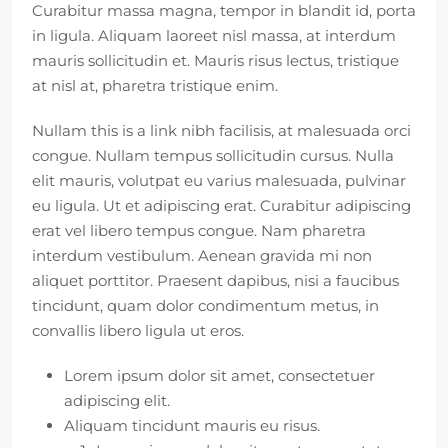
Curabitur massa magna, tempor in blandit id, porta
in ligula. Aliquam laoreet nisl massa, at interdum
mauris sollicitudin et. Mauris risus lectus, tristique
at nisl at, pharetra tristique enim.
Nullam this is a link nibh facilisis, at malesuada orci
congue. Nullam tempus sollicitudin cursus. Nulla
elit mauris, volutpat eu varius malesuada, pulvinar
eu ligula. Ut et adipiscing erat. Curabitur adipiscing
erat vel libero tempus congue. Nam pharetra
interdum vestibulum. Aenean gravida mi non
aliquet porttitor. Praesent dapibus, nisi a faucibus
tincidunt, quam dolor condimentum metus, in
convallis libero ligula ut eros.
Lorem ipsum dolor sit amet, consectetuer
adipiscing elit.
Aliquam tincidunt mauris eu risus.