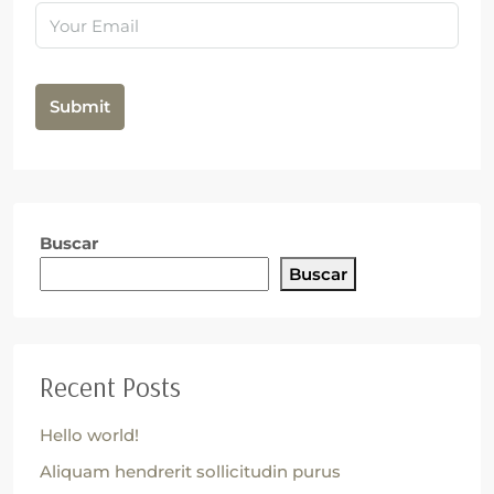
Submit
Buscar
Buscar
Recent Posts
Hello world!
Aliquam hendrerit sollicitudin purus