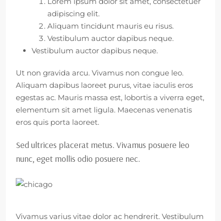
Lorem ipsum dolor sit amet, consectetuer
adipiscing elit.
Aliquam tincidunt mauris eu risus.
Vestibulum auctor dapibus neque.
Vestibulum auctor dapibus neque.
Ut non gravida arcu. Vivamus non congue leo.
Aliquam dapibus laoreet purus, vitae iaculis eros
egestas ac. Mauris massa est, lobortis a viverra eget,
elementum sit amet ligula. Maecenas venenatis
eros quis porta laoreet.
Sed ultrices placerat metus. Vivamus posuere leo
nunc, eget mollis odio posuere nec.
Vivamus varius vitae dolor ac hendrerit. Vestibulum