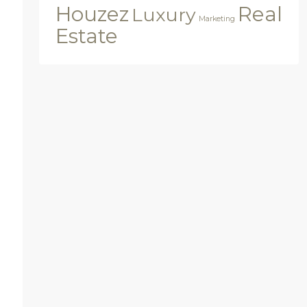
Houzez
Real
Luxury
Marketing
Estate