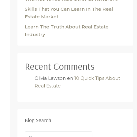
Skills That You Can Learn In The Real
Estate Market
Learn The Truth About Real Estate
Industry
Recent Comments
Olivia Lawson
en
10 Quick Tips About
Real Estate
Blog Search