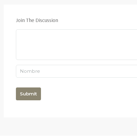
Join The Discussion
Submit